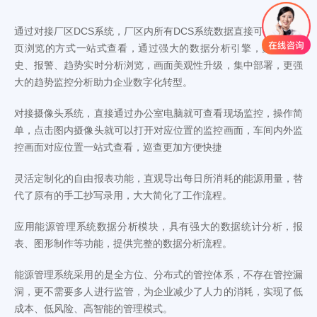
通过对接厂区DCS系统，厂区内所有DCS系统数据直接可以通过网
页浏览的方式一站式查看，通过强大的数据分析引擎，数据的历
史、报警、趋势实时分析浏览，画面美观性升级，集中部署，更强
大的趋势监控分析助力企业数字化转型。
对接摄像头系统，直接通过办公室电脑就可查看现场监控，操作简
单，点击图内摄像头就可以打开对应位置的监控画面，车间内外监
控画面对应位置一站式查看，巡查更加方便快捷
灵活定制化的自由报表功能，直观导出每日所消耗的能源用量，替
代了原有的手工抄写录用，大大简化了工作流程。
应用能源管理系统数据分析模块，具有强大的数据统计分析，报
表、图形制作等功能，提供完整的数据分析流程。
能源管理系统采用的是全方位、分布式的管控体系，不存在管控漏
洞，更不需要多人进行监管，为企业减少了人力的消耗，实现了低
成本、低风险、高智能的管理模式。