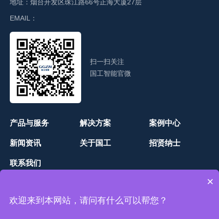
地址：
烟台开发区珠江路66号正海大厦27层
EMAIL：
扫一扫关注
国工智能官微
产品与服务
解决方案
案例中心
新闻资讯
关于国工
招贤纳士
联系我们
×
欢迎来到本网站，请问有什么可以帮您？
网站地图
-Copyright © 国工智能 版权所有
鲁ICP备18026656-1