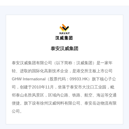
泰安汉威集团
泰安汉威集团有限公司（以下简称：汉威集团）是一家年
轻、进取的国际化高新技术企业，是港交所主板上市公司
GHW International（股票代码：09933.HK）旗下核心子公
司，创建于2010年11月，坐落于泰安市大汶口工业园，毗
邻泰山
名胜风景区，区域内公路、铁路、航空、海运等交通
便捷。旗下设有徐州汉威饲料有限公司、泰安岳达物流有限
公司。