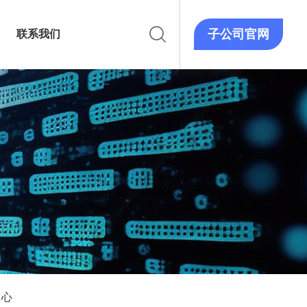
子公司官网
联系我们
中心