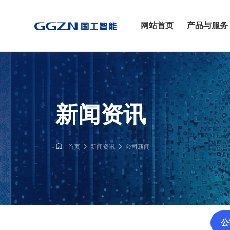
网站首页
产品与服务
新闻资讯
首页
新闻资讯
公司新闻
公