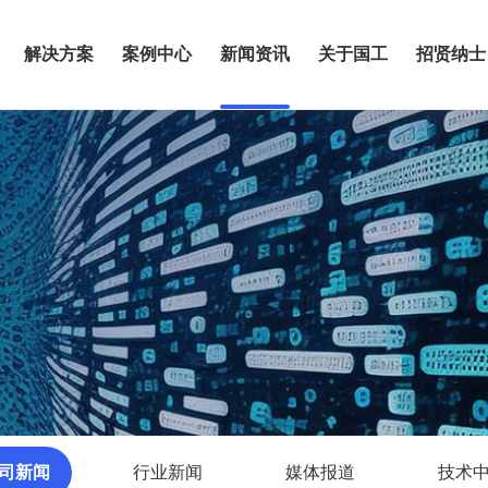
解决方案
案例中心
新闻资讯
关于国工
招贤纳士
司新闻
行业新闻
媒体报道
技术