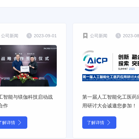
公司新闻
2023-09-01
公司新闻
2023-0
工智能与镁伽科技启动战
第一届人工智能化工医药
合作
用研讨大会诚邀您参加！
了解详情
了解详情