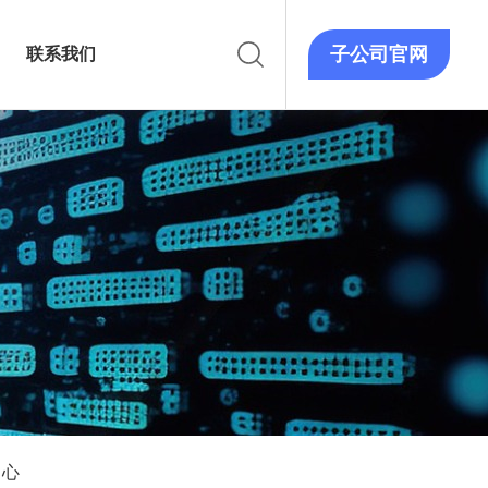
子公司官网
联系我们
中心