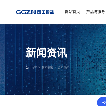
网站首页
产品与服务
新闻资讯
首页
新闻资讯
公司新闻
公