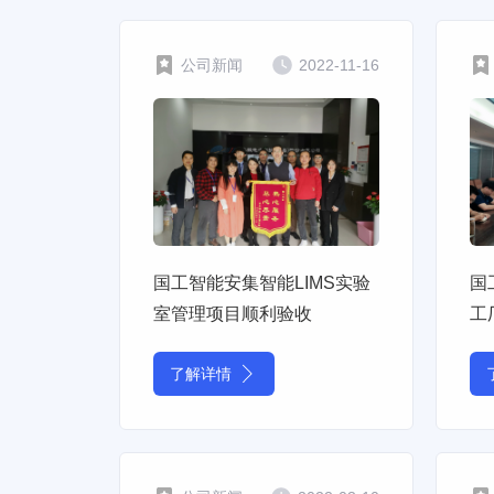
公司新闻
2022-11-16
国工智能安集智能LIMS实验
国
室管理项目顺利验收
工
了解详情