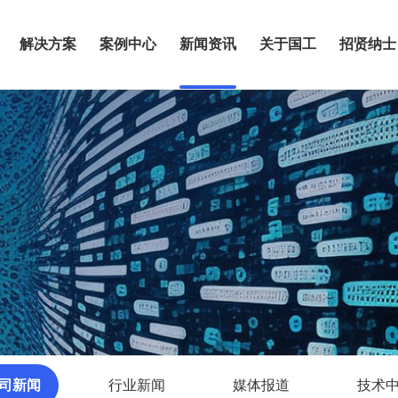
解决方案
案例中心
新闻资讯
关于国工
招贤纳士
司新闻
行业新闻
媒体报道
技术