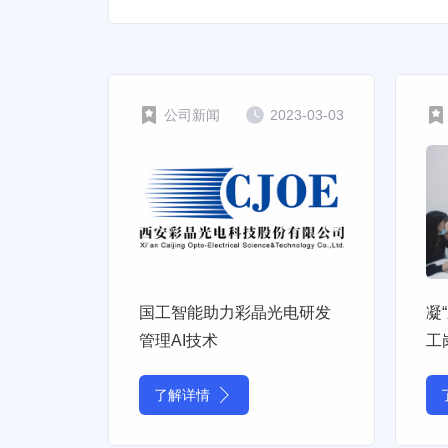
公司新闻
2023-03-03
国工智能助力彩晶光电研发
凝
管理AI技术
工
了解详情