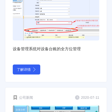
设备管理系统对设备台账的全方位管理
了解详情
公司新闻
2020-07-11