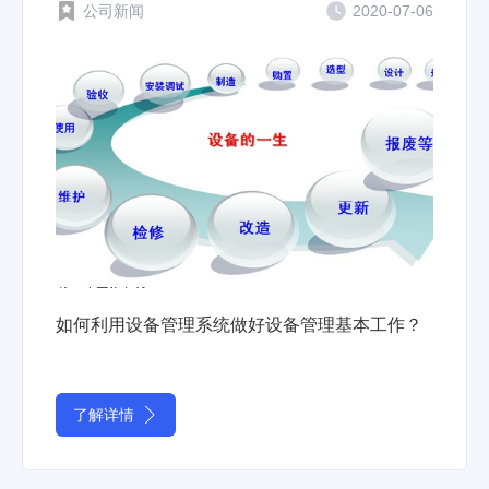
公司新闻
2020-07-06
如何利用设备管理系统做好设备管理基本工作？
了解详情