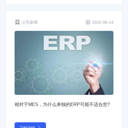
公司新闻
2020-06-24
相对于MES，为什么单独的ERP可能不适合您?