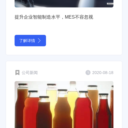
提升企业智能制造水平，MES不容忽视
了解详情
公司新闻
2020-08-18