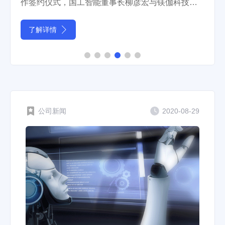
作签约仪式，国工智能董事长柳彦宏与镁伽科技创
始人兼首席执行官黄瑜清先生代表双方签订正式战
了解详情
略合作协议，标志着AI辅助化工研发领先者、智能
自动化实验室引领者开启强强联合发展之路。&n
公司新闻
2020-08-29