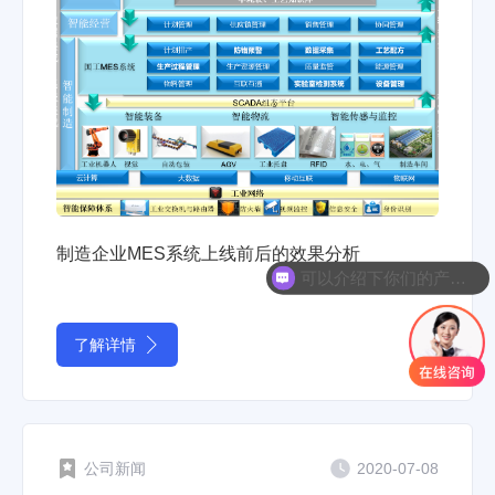
制造企业MES系统上线前后的效果分析
可以介绍下你们的产品么
了解详情
公司新闻
2020-07-08