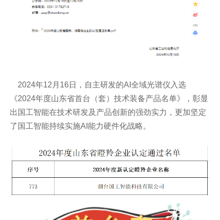
2024年12月16日，自主研发的AI全域光谱仪入选
《2024年度山东省首台（套）技术装备产品名单》，彰显
出国工智能在技术研发及产品创新的强劲实力，更加坚定
了国工智能持续实施AI能力硬件化战略。