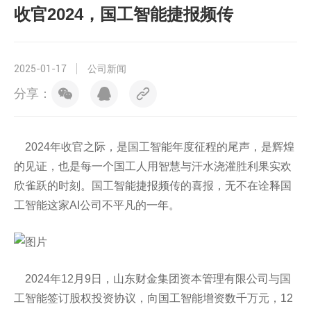
收官2024，国工智能捷报频传
2025-01-17
公司新闻
分享：
2024年收官之际，是国工智能年度征程的尾声，是辉煌
的见证，也是每一个国工人用智慧与汗水浇灌胜利果实欢
欣雀跃的时刻。国工智能捷报频传的喜报，无不在诠释国
工智能这家AI公司不平凡的一年。
2024年12月9日，山东财金集团资本管理有限公司与国
工智能签订股权投资协议，向国工智能增资数千万元，12