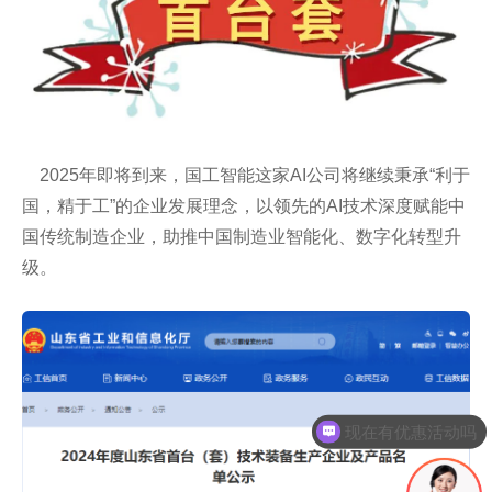
2025年即将到来，国工智能这家AI公司将继续秉承“利于
国，精于工”的企业发展理念，以领先的AI技术深度赋能中
国传统制造企业，助推中国制造业智能化、数字化转型升
级。
现在有优惠活动吗