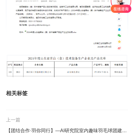
相关标签
上一篇
【团结合作·羽你同行】—AI研究院室内趣味羽毛球团建活动圆满落幕！