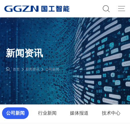
新闻资讯
首页
新闻资讯
公司新闻
公司新闻
行业新闻
媒体报道
技术中心