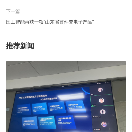
下一篇
国工智能再获一项“山东省首件套电子产品”
推荐新闻