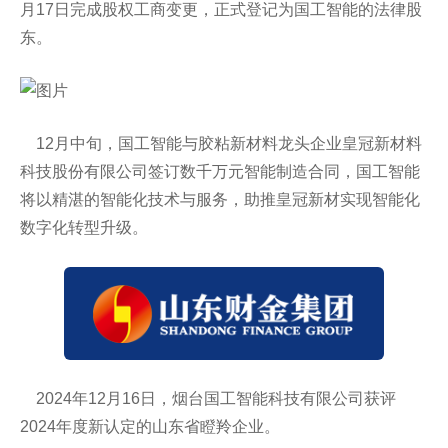
月17日完成股权工商变更，正式登记为国工智能的法律股
东。
12月中旬，国工智能与胶粘新材料龙头企业皇冠新材料
科技股份有限公司签订数千万元智能制造合同，国工智能
将以精湛的智能化技术与服务，助推皇冠新材实现智能化
数字化转型升级。
2024年12月16日，烟台国工智能科技有限公司获评
2024年度新认定的山东省瞪羚企业。