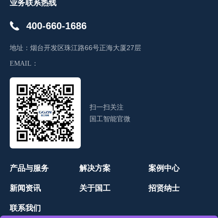
业务联系热线
400-660-1686
地址：
烟台开发区珠江路66号正海大厦27层
EMAIL：
扫一扫关注
国工智能官微
产品与服务
解决方案
案例中心
新闻资讯
关于国工
招贤纳士
联系我们