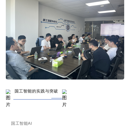
国工智能的实践与突破
国工智能
AI