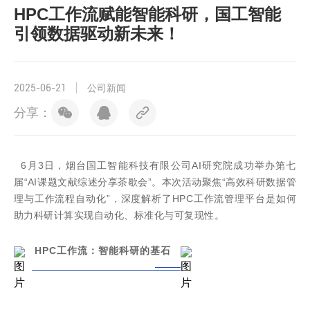
HPC工作流赋能智能科研，国工智能
引领数据驱动新未来！
2025-06-21
公司新闻
分享：
6
月
3
日，烟台国工智能科技有限公司
AI
研究院成功举办第七
届“
AI
课题文献综述分享茶歇会”。本次活动聚焦“高效科研数据管
理与工作流程自动化”，深度解析了
HPC
工作流管理平台是
如何
助力科研计算实现自动化、标准化与可复现性。
HPC工作流：智能科研的基石