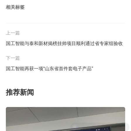
相关标签
上一篇
国工智能与泰和新材揭榜挂帅项目顺利通过省专家组验收
下一篇
国工智能再获一项“山东省首件套电子产品”
推荐新闻