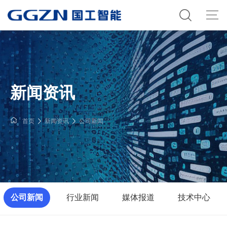
新闻资讯
首页
新闻资讯
公司新闻
公司新闻
行业新闻
媒体报道
技术中心