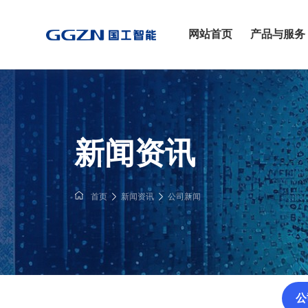
网站首页
产品与服务
新闻资讯
首页
新闻资讯
公司新闻
公