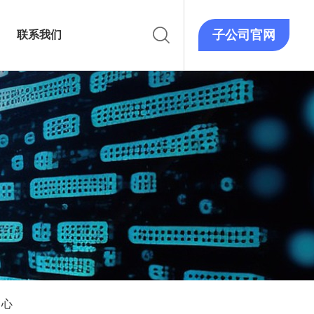
子公司官网
联系我们
中心