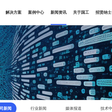
解决方案
案例中心
新闻资讯
关于国工
招贤纳士
司新闻
行业新闻
媒体报道
技术