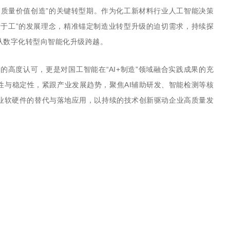
“高质量价值创造”的关键转型期。作为化工新材料行业人工智能决策
精于工”的发展理念，精准锚定制造业转型升级的迫切需求，持续探
从数字化转型向智能化升级跨越。
的高度认可，更是对国工智能在
“AI+制造”领域融合实践成果的充
性与稳定性，紧跟产业发展趋势，聚焦AI辅助研发、智能检测等核
业软硬件的替代与落地应用，以持续的技术创新驱动企业高质量发