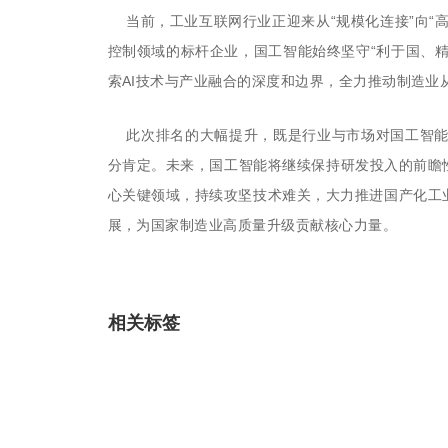
当前，工业互联网行业正迎来从
“规模化连接”向
控制领域的标杆企业，国工智能始终坚守“利于国、
索AI技术与产业融合的深度和边界，全力推动制造业
此次排名的大幅提升，既是行业与市场对国工智能
分肯定。未来，国工智能将继续保持研发投入的前瞻
心关键领域，持续攻坚技术难关，大力推进国产化工
展，为国家制造业高质量升级贡献核心力量。
相关标签