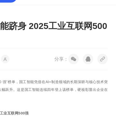
跻身 2025工业互联网500
分享：
500 强”榜单，国工智能凭借在AI+制造领域的长期深耕与核心技术突
现大幅跃升。这是国工智能连续四年登上该榜单，硬核彰显出企业在
5工业互联网500强