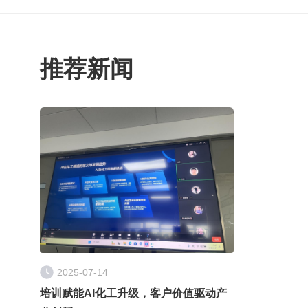
推荐新闻
2025-07-14
培训赋能AI化工升级，客户价值驱动产