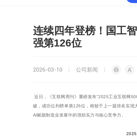
连续四年登榜！国工智能
强第126位
2026-03-10
公司新闻
近日，《互联网周刊》重磅发布
“2025工业互联网
破，成功位列榜单第126位，相较于上一届排名实
AI赋能制造业发展中的强劲实力与核心竞争力。
202