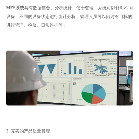
MES系统
具有数据整合、分析统计、便于管理，系统可以针对不同
设备，不同的设备状态进行统计分析，管理人员可以随时有目标的
进行管理、检修、日常维护等；
3. 完善的产品质量管理