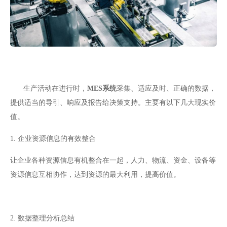
生产活动在进行时，
MES系统
采集、适应及时、正确的数据，
提供适当的导引、响应及报告给决策支持。主要有以下几大现实价
值。
1. 企业资源信息的有效整合
让企业各种资源信息有机整合在一起，人力、物流、资金、设备等
资源信息互相协作，达到资源的最大利用，提高价值。
2. 数据整理分析总结