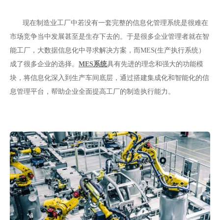
现在制造业工厂中若没有一套完整的信息化管理系统是很难在
市场竞争当中发展甚至是生存下去的。于是很多企业管理者
就在智
能工厂，大数据信息化中寻求解决方案，而
MES(生产执行系统）
成了很多企业的选择。
MES系统
具有先进的理念和强大的功能模
块，将信息化深入到生产车间底层，通过搭建集成化和智能化的信
息管理平台，帮助企业全面提高工厂的制造执行能力。