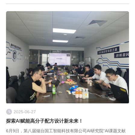
2025-06-27
探索AI赋能高分子配方设计新未来！
6月9日，第八届烟台国工智能科技有限公司AI研究院“AI课题文献