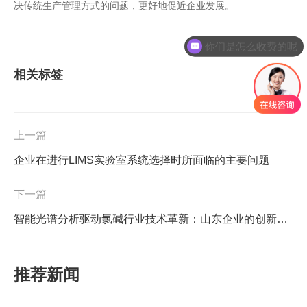
决传统生产管理方式的问题，更好地促近企业发展。
你们是怎么收费的呢
现在有优惠活动吗
相关标签
上一篇
企业在进行LIMS实验室系统选择时所面临的主要问题
下一篇
智能光谱分析驱动氯碱行业技术革新：山东企业的创新实践与产业价值
推荐新闻