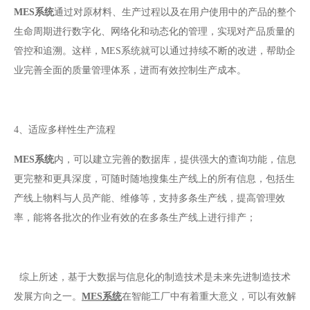
MES系统
通过对原材料、生产过程以及在用户使用中的产品的整个
生命周期进行数字化、网络化和动态化的管理，实现对产品质量的
管控和追溯。这样，
MES系统就可以通过持续不断的改进，帮助企
业完善全面的质量管理体系
，进而有效控制生产成本
。
4、适应多样性生产流程
MES系统
内，可以建立完善的数据库，提供强大的查询功能，信息
更完整和更具深度，可随时随地搜集生产线上的所有信息，包括生
产线上物料与人员产能、维修等，支持多条生产线，提高管理效
率，能将各批次的作业有效的在多条生产线上进行排产；
综上所述，基于大数据与信息化的制造技术是未来先进制造技术
发展方向之一。
MES系统
在智能工厂中有着重大意义，可以有效解