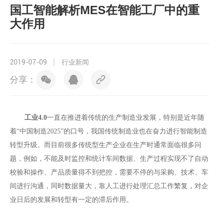
国工智能解析MES在智能工厂中的重
大作用
2019-07-09
行业新闻
分享：
工业
4.0
一直在推进着传统的生产制造业发展，特别是近年随
着
“中国制造2025”的口号，我国传统制造业也在奋力进行智能制造
转型升级。而目前很多传统型生产企业在生产时通常面临很多问
题，例如，不能及时监控和统计车间数据、生产过程实现不了自动
校验和操作、产品质量得不到把控，需要不停的与采购、技术、车
间进行沟通，同时数据量大，靠人工进行处理汇总工作繁复，对企
业日后的发展和转型有一定的滞后作用。