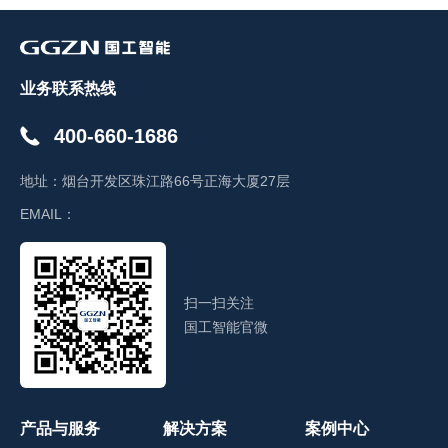
业务联系热线
400-660-1686
地址：
烟台开发区珠江路66号正海大厦27层
EMAIL：
扫一扫关注
国工智能官微
产品与服务
解决方案
案例中心