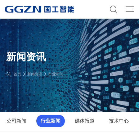
新闻资讯
首页
新闻资讯
行业新闻
公司新闻
行业新闻
媒体报道
技术中心