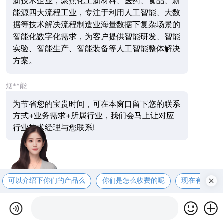
新技术企业，聚焦化工新材料、医药、食品、新
能源四大流程工业，专注于利用人工智能、大数
据等技术解决流程制造业海量数据下复杂场景的
智能化数字化需求，为客户提供智能研发、智能
实验、智能生产、智能装备等人工智能整体解决
方案。
烟**能
为节省您的宝贵时间，可在本窗口留下您的联系
方式+业务需求+所属行业，我们会马上让对应
行业技术经理与您联系!
可以介绍下你们的产品么
你们是怎么收费的呢
现在有优惠