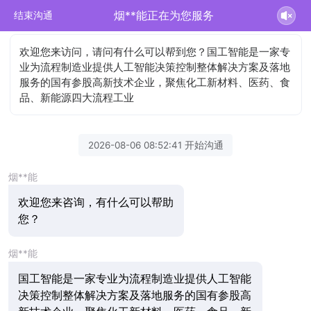
烟**能正在为您服务
结束沟通
欢迎您来访问，请问有什么可以帮到您？国工智能是一家专
业为流程制造业提供人工智能决策控制整体解决方案及落地
服务的国有参股高新技术企业，聚焦化工新材料、医药、食
品、新能源四大流程工业
2026-08-06 08:52:41 开始沟通
烟**能
欢迎您来咨询，有什么可以帮助
您？
烟**能
国工智能是一家专业为流程制造业提供人工智能
决策控制整体解决方案及落地服务的国有参股高