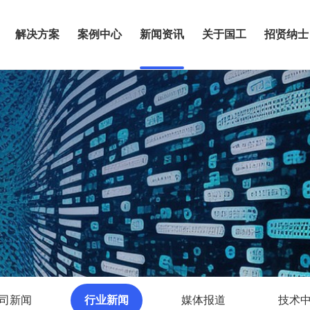
解决方案
案例中心
新闻资讯
关于国工
招贤纳士
司新闻
行业新闻
媒体报道
技术