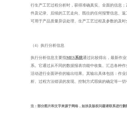
行生产工艺过程分析时，获得准确真实、全面的信息；
件及记录、后续的工艺走向、既往的任何报警信息、返
可用于产品质量异议处理、生产工艺过程及参数的及时
（4）执行分析信息
执行分析信息主要指
MES
系统
通过比较得出，最新作业
系。它通过从不同的数据报表功能中收集、汇总各种作
活动进行全面评价的输出结果。其输出具体包括：作业
析、过程方法错误的发现、控制方式瑕疵的确定等一切
注：部分图片和文字来源于网络，如涉及版权问题请联系进行删