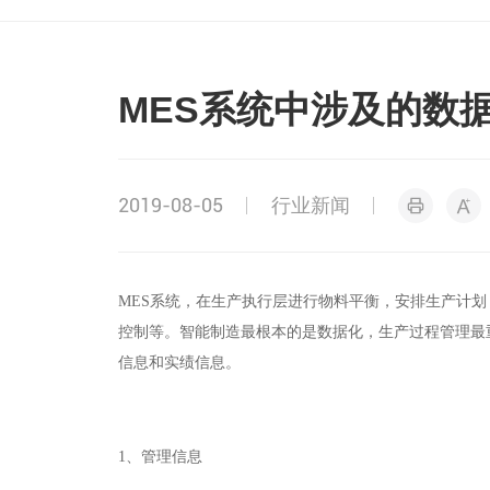
MES系统中涉及的数
2019-08-05
行业新闻
MES系统，在生产执行层进行物料平衡，安排生产计
控制等。智能制造最根本的是数据化，生产过程管理最
信息和实绩信息。
1、
管理信息