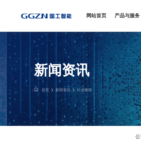
网站首页
产品与服务
新闻资讯
首页
新闻资讯
行业新闻
公