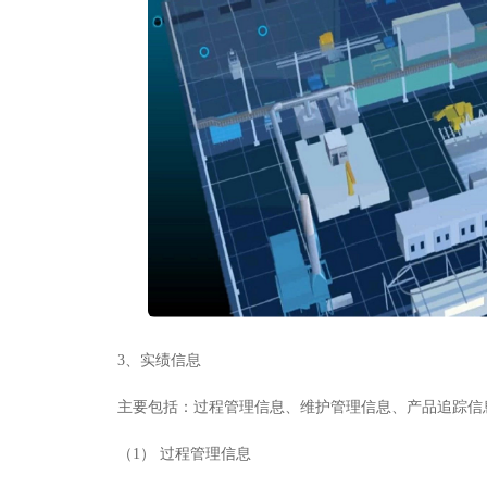
3
、
实绩信息
主要包括：过程管理信息、维护管理信息、产品追踪信
（1
）
过程管理信息