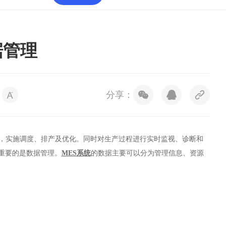
据管理
分享：
划，实施调度、排产及优化。同时对生产过程进行实时监视、诊断和
重要的是数据管理。
MES
系统
的数据主要可以分为管理信息、资源