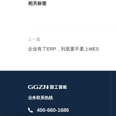
相关标签
上一篇
企业有了ERP，到底要不要上MES
业务联系热线
400-660-1686