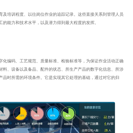
育及培训程度、以往岗位作业的追踪记录。这些直接关系到管理人员
工的能力和技术水平，以及潜力得到最大程度的发挥。
字化编码、工艺规范、质量标准、检验标准等，为保证作业活动正确
材料、设备以及备品、配件的状态、所生产产品的数字化信息、所涉
产品时所需的环境条件。它是实现其它处理的基础，通过对它的归