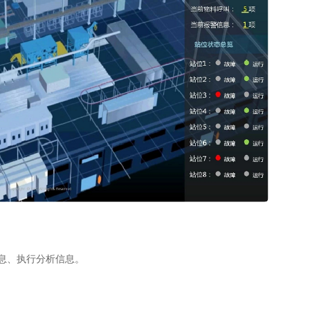
息、执行分析信息。