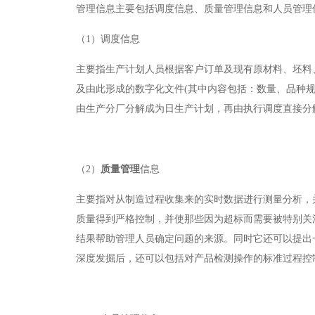
管理信息主要包括调度信息、质量管理信息和人员管理
（1）调度信息
主要指生产计划人员根据客户订单及现有原材料、坯料
及由此形成的数字化文件
(
其中内容包括：数量、品种
由生产分厂分解成为日生产计划，再由执行调度直接分
（2）
质量管理
信息
主要指对从制造过程收集来的实时数据进行测量分析，
质量得到严格控制，并使那些因为超标而需要被特别关
结果帮助管理人员确定问题的来源。同时它还可以提出
深度发掘后，还可以包括对产品检测操作的标准过程控