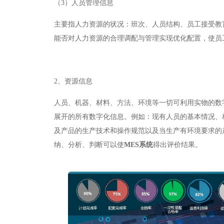
（3）人员管理信息
主要指人力资源的状况：班次、人员结构、员工接受教
能否对人力资源的合理调配与管理实现优化配置，使员
2
、
资源信息
人员、机器、材料、方法、环境等一切可利用实物的数
展开的所有数字化信息。例如：现有人员的基本情况、
及产品的生产技术和操作规范以及当生产有环境要求的
纳、分析、判断可以使
MES
系统
得出评价结果。