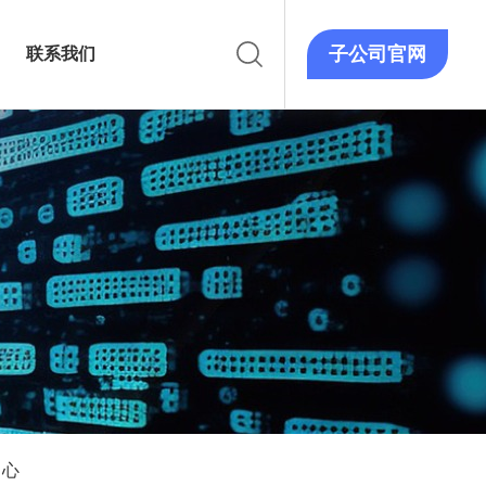
子公司官网
联系我们
中心