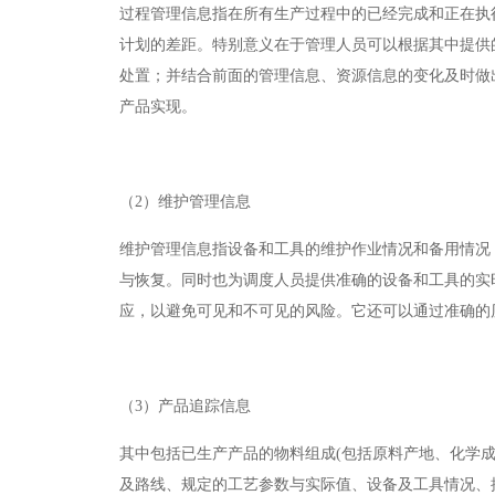
过程管理信息指在所有生产过程中的已经完成和正在执
计划的差距。特别意义在于管理人员可以根据其中提供
处置；并结合前面的管理信息、资源信息的变化及时做
产品实现。
（2）维护管理信息
维护管理信息指设备和工具的维护作业情况和备用情况
与恢复。同时也为调度人员提供准确的设备和工具的实
应，以避免可见和不可见的风险。它还可以通过准确的
（3）
产品追踪信息
其中包括已生产产品的物料组成
(
包括原料产地、化学
及路线、规定的工艺参数与实际值、设备及工具情况、