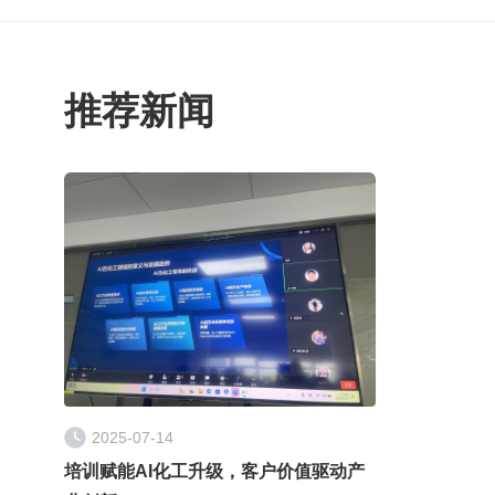
推荐新闻
2025-07-14
培训赋能AI化工升级，客户价值驱动产