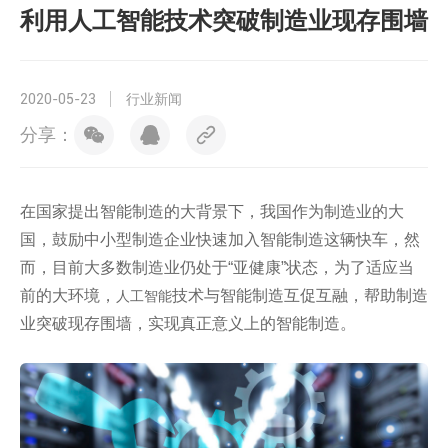
利用人工智能技术突破制造业现存围墙
2020-05-23
行业新闻
分享：
在国家提出智能制造的大背景下，我国作为制造业的大
国，鼓励中小型制造企业快速加入智能制造这辆快车，然
而，目前大多数制造业仍处于“亚健康”状态，为了适应当
前的大环境，
技术与智能制造互促互融，帮助制造
人工智能
业突破现存围墙，实现真正意义上的智能制造。