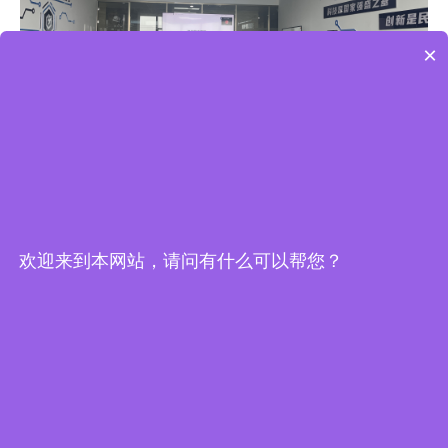
×
2025-06-27
探索AI赋能高分子配方设计新未来！
欢迎来到本网站，请问有什么可以帮您？
6月9日，第八届烟台国工智能科技有限公司AI研究院“AI课题文献
综述分享茶歇会”成功举办。本次会议聚焦“基于遗传算法的高分子
配方设计方法”，通过前沿技术分享与案例解析，展现了国工智能
在AI+材