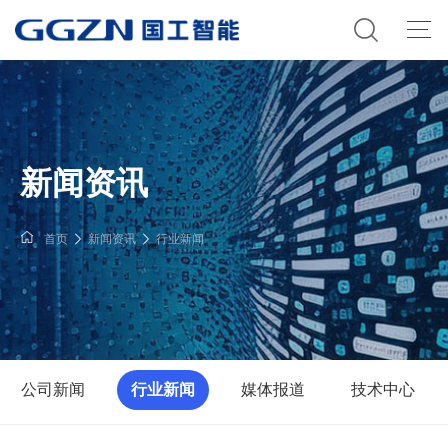
新闻资讯
首页
新闻资讯
行业新闻
公司新闻
行业新闻
媒体报道
技术中心