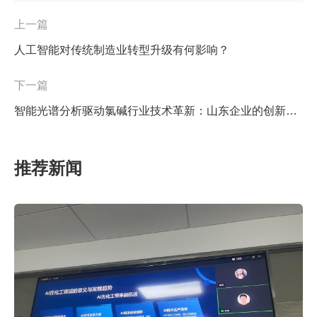
上一篇
人工智能对传统制造业转型升级有何影响？
下一篇
智能光谱分析驱动氯碱行业技术革新：山东企业的创新实践与产业价值
推荐新闻