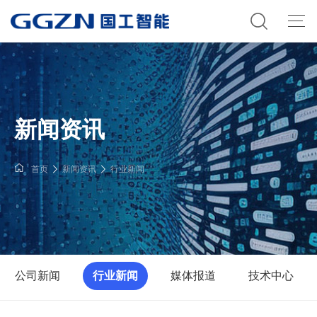
新闻资讯
首页
新闻资讯
行业新闻
公司新闻
行业新闻
媒体报道
技术中心