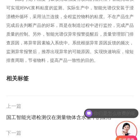
可实现对
浆料粘度的监测。实际生产中，智能光谱仪安装于浸
PVC
渍槽外循环，采用法兰连接，全程监控物料的粘度。不在产品生产
完成后去判断产品的好坏，而是在制造过程中进行监控，完成产品
质量的控制。另外，智能光谱仪异常报警提醒后，质量管理部门排
查原因，将异常因素输入系统中。系统根据异常原因反馈的频次，
监测异常报警后，推荐出现异常的可能原因。实现快速响应，缩短
排查周期，节省物料，提高产品一致性的目的。
相关标签
上一篇
你们是怎么收费的呢
国工智能光谱检测仪在测量物体含水量中的应用
现在有优惠活动吗
下一篇