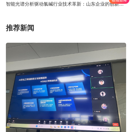
智能光谱分析驱动氯碱行业技术革新：山东企业的创新实践与产业价值
推荐新闻