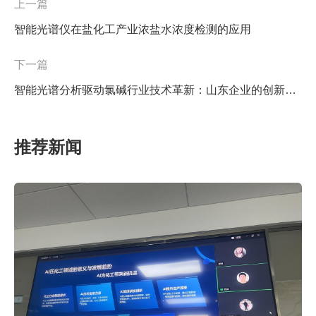
上一篇
智能光谱仪在盐化工产业浓盐水浓度检测的应用
下一篇
智能光谱分析驱动氯碱行业技术革新：山东企业的创新实践与产业价值
推荐新闻