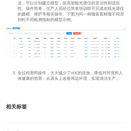
况，可以分别建立模型，提高智能光谱仪的灵活性和适应
性。操作简单，生产人员经过简单培训即可完成在线光谱仪
的建模、维护等相关操作。下图为同一精馏装置精馏不同溶
剂时不同检测指标的模型示例。
全过程密闭操作，大大减少了
的排放，降低对环境和人
VOC
体健康的危害，从源头上改善周边环境，实现清洁生产。
相关标签