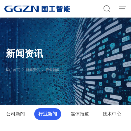
新闻资讯
首页
新闻资讯
行业新闻
公司新闻
行业新闻
媒体报道
技术中心