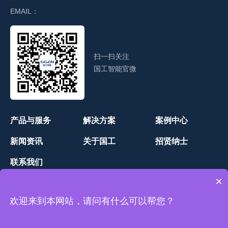
EMAIL：
扫一扫关注
国工智能官微
产品与服务
解决方案
案例中心
新闻资讯
关于国工
招贤纳士
联系我们
×
欢迎来到本网站，请问有什么可以帮您？
网站地图
-Copyright © 国工智能 版权所有
鲁ICP备18026656-1
号
-
技术支持：
山东网亿网络