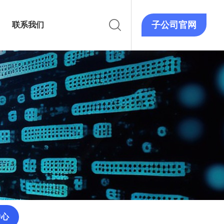
子公司官网
联系我们
中心