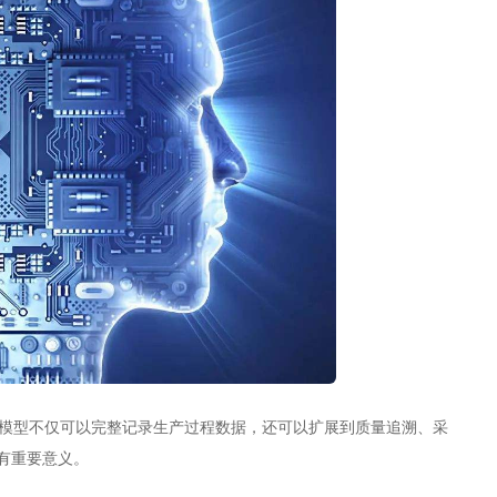
模型不仅可以完整记录生产过程数据，还可以扩展到质量追溯、采
有重要意义。