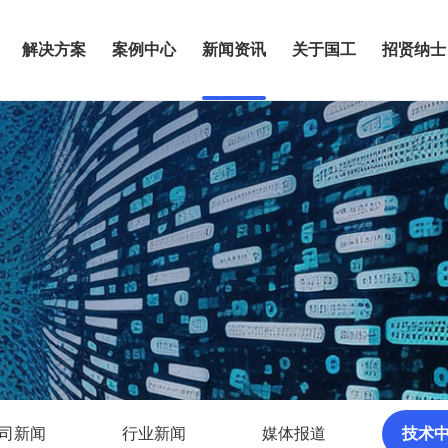
解决方案
案例中心
新闻资讯
关于国工
招贤纳士
司新闻
行业新闻
媒体报道
技术