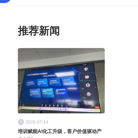
推荐新闻
2025-07-14
培训赋能AI化工升级，客户价值驱动产