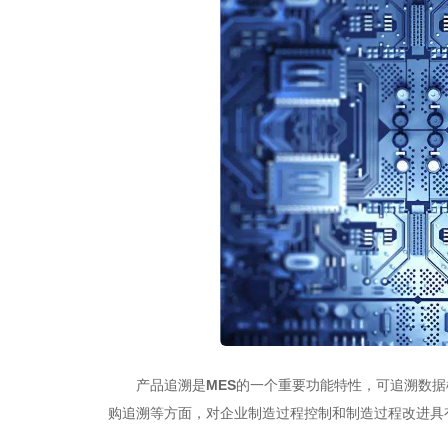
产品追溯是
MES
的一个重要
功能特性
，可追溯数据
购追溯等方面，对企业制造过程控制和制造过程改进具