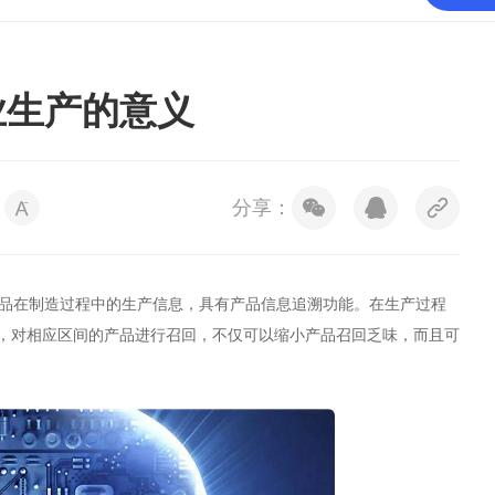
业生产的意义
分享：
品在制造过程中的生产信息，具有产品信息追溯功能。在生产过程
，对相应区间的产品进行召回，不仅可以缩小产品召回乏味，而且可