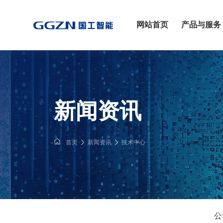
网站首页
产品与服务
新闻资讯
首页
新闻资讯
技术中心
公