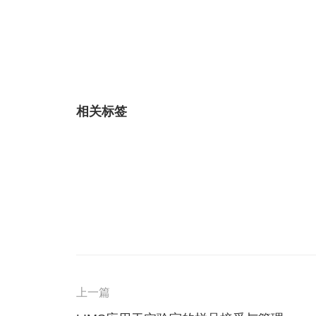
相关标签
上一篇