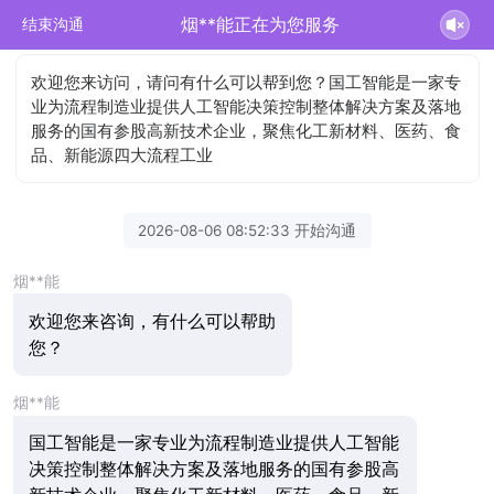
烟**能正在为您服务
结束沟通
欢迎您来访问，请问有什么可以帮到您？国工智能是一家专
业为流程制造业提供人工智能决策控制整体解决方案及落地
服务的国有参股高新技术企业，聚焦化工新材料、医药、食
品、新能源四大流程工业
2026-08-06 08:52:33 开始沟通
烟**能
欢迎您来咨询，有什么可以帮助
您？
烟**能
国工智能是一家专业为流程制造业提供人工智能
决策控制整体解决方案及落地服务的国有参股高