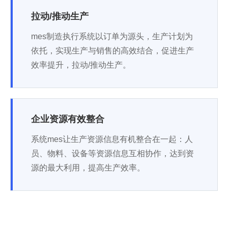
拉动/推动生产
mes制造执行系统以订单为源头，生产计划为
依托，实现生产与销售的高效结合，促进生产
效率提升，拉动/推动生产。
企业资源有效整合
系统mes让生产资源信息有机整合在一起：人
员、物料、设备等资源信息互相协作，达到资
源的最大利用，提高生产效率。