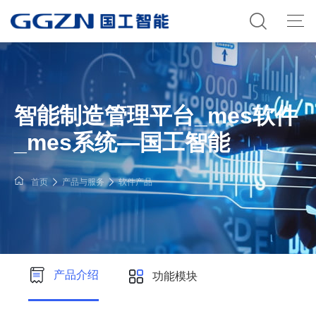
智能制造管理平台_mes软件
_mes系统—国工智能
首页
产品与服务
软件产品
产品介绍
功能模块