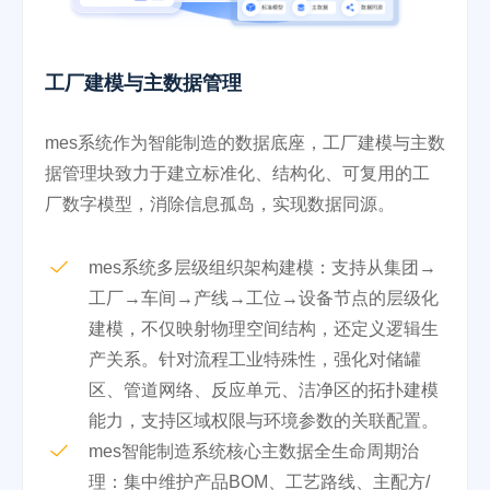
工厂建模与主数据管理
mes系统作为智能制造的数据底座，工厂建模与主数
据管理块致力于建立标准化、结构化、可复用的工
厂数字模型，消除信息孤岛，实现数据同源。
mes系统多层级组织架构建模：支持从集团→
工厂→车间→产线→工位→设备节点的层级化
建模，不仅映射物理空间结构，还定义逻辑生
产关系。针对流程工业特殊性，强化对储罐
区、管道网络、反应单元、洁净区的拓扑建模
能力，支持区域权限与环境参数的关联配置。
mes智能制造系统核心主数据全生命周期治
理：集中维护产品BOM、工艺路线、主配方/