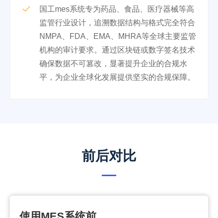
国工mes系统专为药品、食品、医疗器械等高
监管行业设计，追溯数据结构与格式完全符合
NMPA、FDA、EMA、MHRA等全球主要监管
机构的审计要求。通过区块链或数字签名技术
确保数据不可篡改，显著提升企业的合规水
平，为企业全球化发展提供坚实的合规保障。
前后对比
使用MES系统前