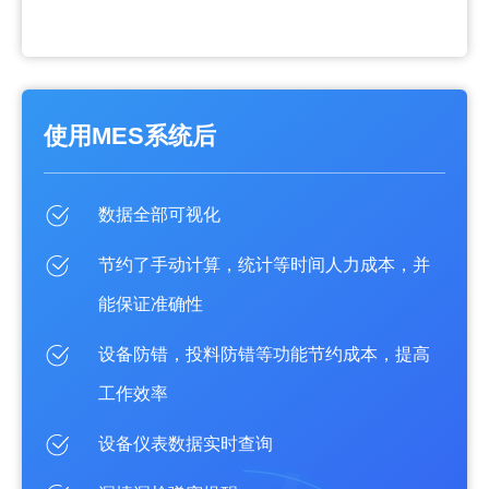
使用MES系统后
数据全部可视化
节约了手动计算，统计等时间人力成本，并
能保证准确性
设备防错，投料防错等功能节约成本，提高
工作效率
设备仪表数据实时查询