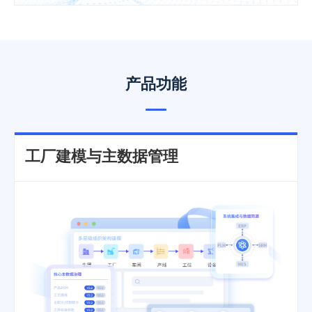
产品功能
工厂建模与主数据管理