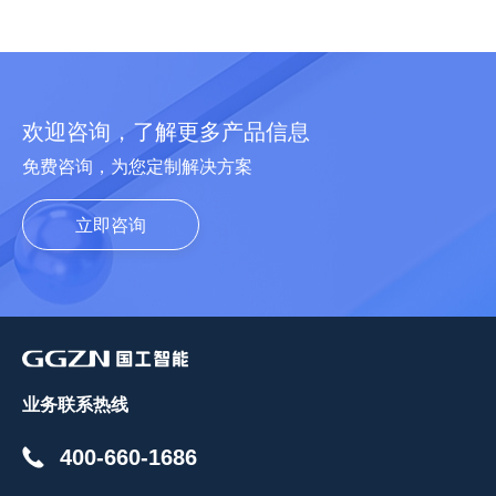
欢迎咨询，了解更多产品信息
免费咨询，为您定制解决方案
立即咨询
业务联系热线
400-660-1686