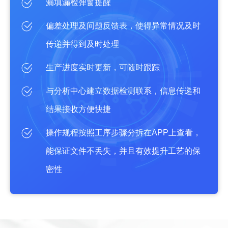
漏填漏检弹窗提醒
偏差处理及问题反馈表，使得异常情况及时
传递并得到及时处理
生产进度实时更新，可随时跟踪
与分析中心建立数据检测联系，信息传递和
结果接收方便快捷
操作规程按照工序步骤分拆在APP上查看，
能保证文件不丢失，并且有效提升工艺的保
密性