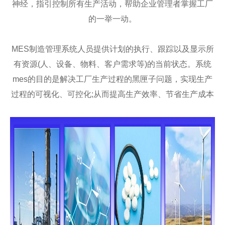
神经，指引控制所有生产活动，帮助企业管理者掌握工厂
的一举一动。
MES制造管理系统人员提供计划的执行、跟踪以及显示所
有资源(人、设备、物料、客户需求等)的当前状态。系统
mes的目的是解决工厂生产过程的黑匣子问题，实现生产
过程的可视化、可控化;从而提高生产效率、节省生产成本