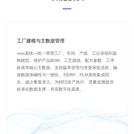
工厂建模与主数据管理
mes系统—统一管理工厂、车间、产线、工位等组织架
构模型。维护产品BOM、工艺路线、配方参数、工序
标准等核心主数据。支持版本管理与变更审批流程，确
保数据准确性与一致性。与ERP、PLM系统集成同
步，减少重复录入。为MES生产执行、质量追溯提供
标准化数据支撑，夯实数字化底座。