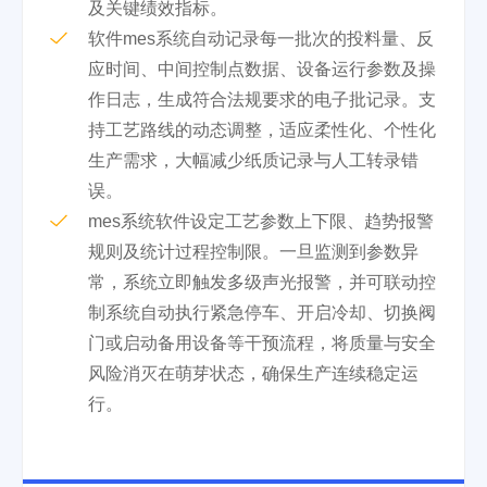
及关键绩效指标。
软件mes系统自动记录每一批次的投料量、反
应时间、中间控制点数据、设备运行参数及操
作日志，生成符合法规要求的电子批记录。支
持工艺路线的动态调整，适应柔性化、个性化
生产需求，大幅减少纸质记录与人工转录错
误。
mes系统软件设定工艺参数上下限、趋势报警
规则及统计过程控制限。一旦监测到参数异
常，系统立即触发多级声光报警，并可联动控
制系统自动执行紧急停车、开启冷却、切换阀
门或启动备用设备等干预流程，将质量与安全
风险消灭在萌芽状态，确保生产连续稳定运
行。