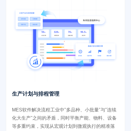
生产计划与排程管理
MES软件解决流程工业中"多品种、小批量"与"连续
化大生产"之间的矛盾，同时平衡产能、物料、设备
等多重约束，实现从宏观计划到微观执行的精准落