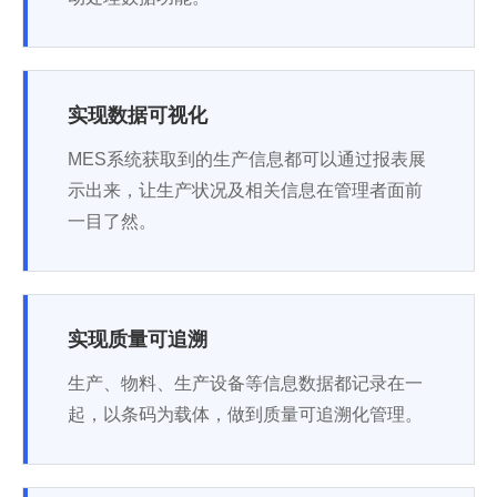
实现数据可视化
MES系统获取到的生产信息都可以通过报表展
示出来，让生产状况及相关信息在管理者面前
一目了然。
实现质量可追溯
生产、物料、生产设备等信息数据都记录在一
起，以条码为载体，做到质量可追溯化管理。