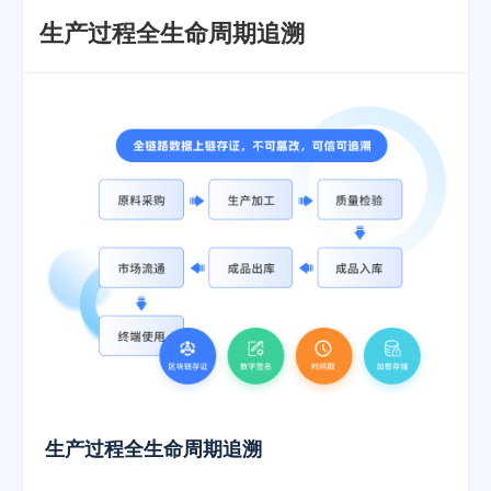
生产过程全生命周期追溯
生产过程全生命周期追溯