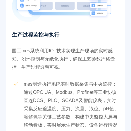
生产过程监控与执行
国工mes系统利用IOT技术实现生产现场的实时感
知、闭环控制与无纸化执行，确保工艺参数严格受
控，生产过程透明可视。
mes制造执行系统实时数据采集与中央监控：
通过OPC UA、Modbus、Profinet等工业协议
直连DCS、PLC、SCADA及智能仪表，实时
采集反应釜温度、压力、流量、液位、pH值、
溶解氧等关键工艺参数。构建中央监控大屏与
移动看板，实时展示生产状态、设备运行情况