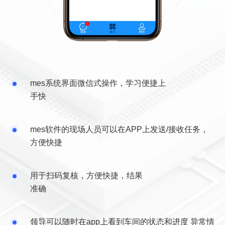
mes系统界面微信式操作，学习便捷上
手快
mes软件的现场人员可以在APP上发送/接收任务，
方便快捷
用于扫码复核，方便快捷，结果
准确
领导可以随时在app上看到车间的状态和进度 异常情