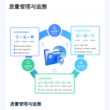
质量管理与追溯
质量管理与追溯