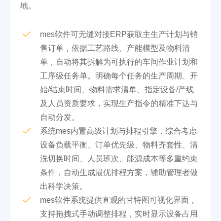
地。
mes软件可无缝对接ERP获取主生产计划与销
售订单，依据工艺路线、产能模型及物料清
单，自动将其拆解为可执行的车间作业计划和
工序级任务单。明确每个任务的生产周期、开
始/结束时间、物料需求清单、指定设备/产线
及人员资质要求，实现生产指令的精准下达与
自动分发。
系统mes内置高级计划与排程引擎，综合考虑
设备负载平衡、订单优先级、物料齐套性、清
洗切换时间、人员班次、能源成本等多重约束
条件，自动生成最优排程方案，辅助管理者做
出科学决策。
mes软件系统提供直观的甘特图可视化界面，
支持拖拽式手动调整排程，实时显示设备占用