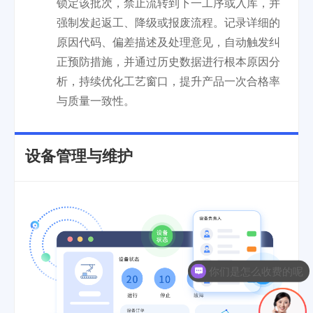
锁定该批次，禁止流转到下一工序或入库，并
强制发起返工、降级或报废流程。记录详细的
原因代码、偏差描述及处理意见，自动触发纠
正预防措施，并通过历史数据进行根本原因分
析，持续优化工艺窗口，提升产品一次合格率
与质量一致性。
设备管理与维护
你们是怎么收费的呢