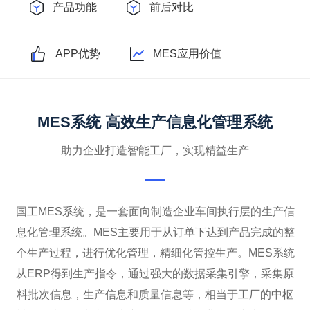
产品功能
前后对比
APP优势
MES应用价值
MES系统 高效生产信息化管理系统
助力企业打造智能工厂，实现精益生产
国工MES系统，是一套面向制造企业车间执行层的生产信
息化管理系统。MES主要用于从订单下达到产品完成的整
个生产过程，进行优化管理，精细化管控生产。MES系统
从ERP得到生产指令，通过强大的数据采集引擎，采集原
料批次信息，生产信息和质量信息等，相当于工厂的中枢