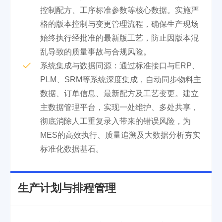
控制配方、工序标准参数等核心数据。实施严
格的版本控制与变更管理流程，确保生产现场
始终执行经批准的最新版工艺，防止因版本混
乱导致的质量事故与合规风险。
系统集成与数据同源：通过标准接口与ERP、
PLM、SRM等系统深度集成，自动同步物料主
数据、订单信息、最新配方及工艺变更。建立
主数据管理平台，实现一处维护、多处共享，
彻底消除人工重复录入带来的错误风险，为
MES的高效执行、质量追溯及大数据分析夯实
标准化数据基石。
生产计划与排程管理