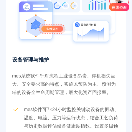
设备管理与维护
mes系统软件针对流程工业设备昂贵、停机损失巨
大、安全要求高的特点，实施以预防为主、预测为
辅的设备全生命周期管理，最大化资产回报率。
mes软件可7×24小时监控关键动设备的振动、
温度、电流、压力等运行状态，结合工艺负荷
与历史数据评估设备健康度指数。设置多级预