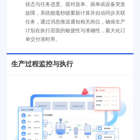
状态与任务进度。面对急单、插单或设备突发
故障，系统能毫秒级重新计算并自动同步关联
任务，通过消息推送通知相关岗位，确保生产
计划在执行层面的敏捷性与准确性，最大化订
单交付准时率。
生产过程监控与执行