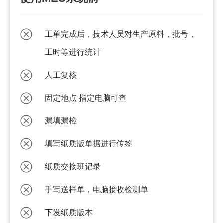
工单完成后，技术人员对生产原料，批号，
工时等进行统计
人工复核
固定地点 指定电脑可查
漏填漏检
填写纸质版单据进行传签
纸质交接班记录
手写送样单，电脑接收检测单
下发纸质版本