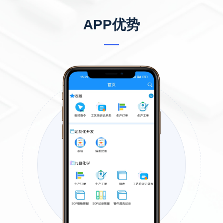
APP优势