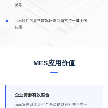
况等
mes软件的异常情况反馈问题支持一键上传
功能
MES应用价值
企业资源有效整合
mes管理系统让生产资源信息有机整合在一