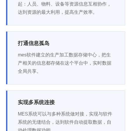
起：人员、物料、设备等资源信息互相协作，
达到资源的最大利用，提高生产效率。
打通信息孤岛
mes软件建立的生产加工数据存储中心，把生
产相关的信息都存储在这个平台中，实时数据
全局共享。
实现多系统连接
MES系统可以与多种系统做对接，实现与软件
系统的无缝结合，达到软件自动提取数据，自
动处理数据功能。